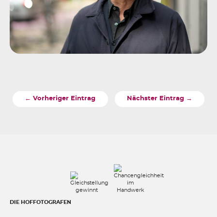
← Vorheriger Eintrag
Nächster Eintrag →
DIE HOFFOTOGRAFEN