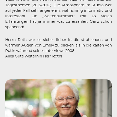
Tagesthemen (2013-2016). Die Atmosphäre im Studio war
auf jeden Fall sehr angenehm, wahnsinnig informativ und
interessant. Ein „Weltenbummler“ mit so vielen
Erfahrungen hat ja immer was zu erzählen. Ganz schön
spannend!
Herrn Roth war es sicher lieber in die strahlenden und
warmen Augen von Emely zu blicken, als in die kalten von
Putin während seines Interviews 2008.
Alles Gute weiterhin Herr Roth!