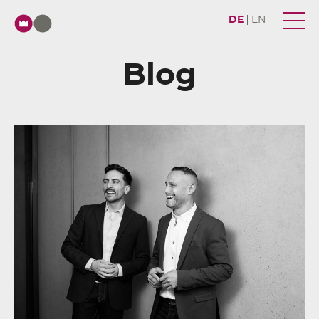
DE
EN
Blog