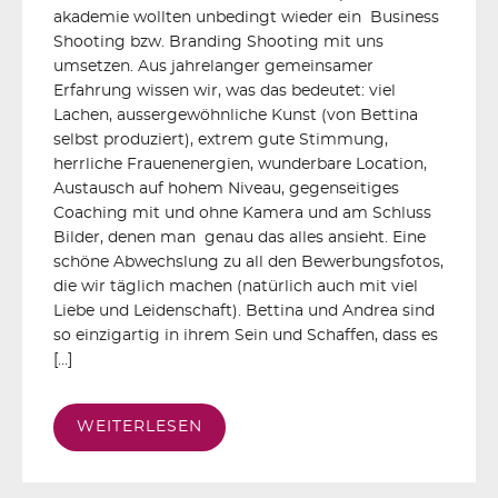
akademie wollten unbedingt wieder ein Business
Shooting bzw. Branding Shooting mit uns
umsetzen. Aus jahrelanger gemeinsamer
Erfahrung wissen wir, was das bedeutet: viel
Lachen, aussergewöhnliche Kunst (von Bettina
selbst produziert), extrem gute Stimmung,
herrliche Frauenenergien, wunderbare Location,
Austausch auf hohem Niveau, gegenseitiges
Coaching mit und ohne Kamera und am Schluss
Bilder, denen man genau das alles ansieht. Eine
schöne Abwechslung zu all den Bewerbungsfotos,
die wir täglich machen (natürlich auch mit viel
Liebe und Leidenschaft). Bettina und Andrea sind
so einzigartig in ihrem Sein und Schaffen, dass es
[…]
WEITERLESEN