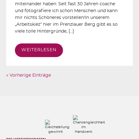
miteinander haben. Seit fast 30 Jahren coache
und fotografiere ich schon Menschen und kann
mir nichts Schöneres vorstellen!In unserem
„Arbeitskiez“ hier im Prenzlauer Berg gibt es so
viele tolle Hintergründe, […]
WEITERLESEN
« Vorherige Einträge