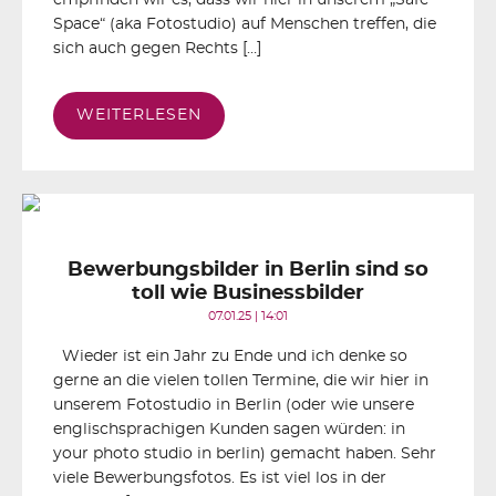
Space“ (aka Fotostudio) auf Menschen treffen, die
sich auch gegen Rechts […]
WEITERLESEN
Bewerbungsbilder in Berlin sind so
toll wie Businessbilder
07.01.25 | 14:01
Wieder ist ein Jahr zu Ende und ich denke so
gerne an die vielen tollen Termine, die wir hier in
unserem Fotostudio in Berlin (oder wie unsere
englischsprachigen Kunden sagen würden: in
your photo studio in berlin) gemacht haben. Sehr
viele Bewerbungsfotos. Es ist viel los in der