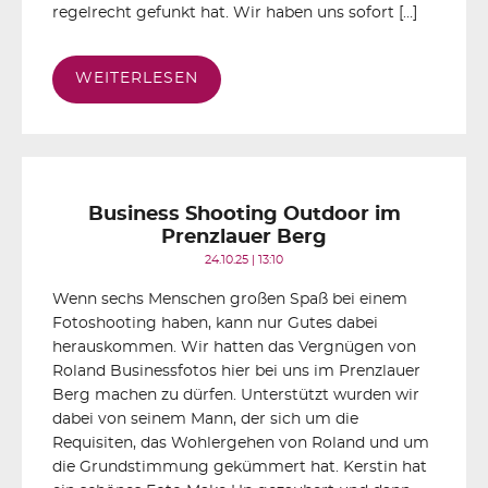
regelrecht gefunkt hat. Wir haben uns sofort […]
WEITERLESEN
Business Shooting Outdoor im
Prenzlauer Berg
24.10.25 | 13:10
Wenn sechs Menschen großen Spaß bei einem
Fotoshooting haben, kann nur Gutes dabei
herauskommen. Wir hatten das Vergnügen von
Roland Businessfotos hier bei uns im Prenzlauer
Berg machen zu dürfen. Unterstützt wurden wir
dabei von seinem Mann, der sich um die
Requisiten, das Wohlergehen von Roland und um
die Grundstimmung gekümmert hat. Kerstin hat