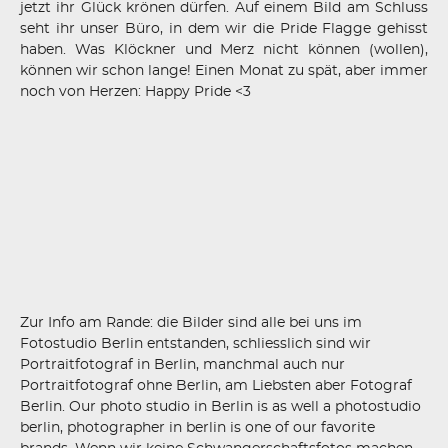
jetzt ihr Glück krönen dürfen. Auf einem Bild am Schluss
seht ihr unser Büro, in dem wir die Pride Flagge gehisst
haben. Was Klöckner und Merz nicht können (wollen),
können wir schon lange! Einen Monat zu spät, aber immer
noch von Herzen: Happy Pride <3
Zur Info am Rande: die Bilder sind alle bei uns im
Fotostudio Berlin entstanden, schliesslich sind wir
Portraitfotograf in Berlin, manchmal auch nur
Portraitfotograf ohne Berlin, am Liebsten aber Fotograf
Berlin. Our photo studio in Berlin is as well a photostudio
berlin, photographer in berlin is one of our favorite