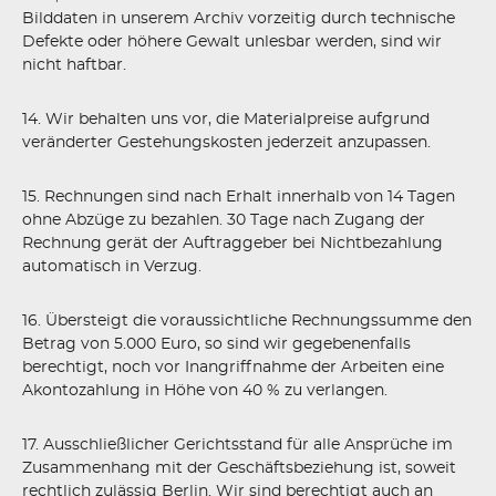
Bilddaten in unserem Archiv vorzeitig durch technische
Defekte oder höhere Gewalt unlesbar werden, sind wir
nicht haftbar.
14. Wir behalten uns vor, die Materialpreise aufgrund
veränderter Gestehungskosten jederzeit anzupassen.
15. Rechnungen sind nach Erhalt innerhalb von 14 Tagen
ohne Abzüge zu bezahlen. 30 Tage nach Zugang der
Rechnung gerät der Auftraggeber bei Nichtbezahlung
automatisch in Verzug.
16. Übersteigt die voraussichtliche Rechnungssumme den
Betrag von 5.000 Euro, so sind wir gegebenenfalls
berechtigt, noch vor Inangriffnahme der Arbeiten eine
Akontozahlung in Höhe von 40 % zu verlangen.
17. Ausschließlicher Gerichtsstand für alle Ansprüche im
Zusammenhang mit der Geschäftsbeziehung ist, soweit
rechtlich zulässig Berlin. Wir sind berechtigt auch an