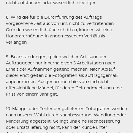
nicht entstanden oder wesentlich niedriger.
8. Wird die für die Durchführung des Auftrags
vorgesehene Zeit aus von uns nicht zu vertretenden
Gründen wesentlich überschritten, können wir eine
Honorarerhöhung in angemessenem Verhältnis
verlangen.
9. Beanstandungen, gleich welcher Art, kann der
Auftraggeber nur innerhalb von 5 Arbeitstagen nach
Erhalt der Aufnahmen geltend machen. Nach Ablauf
dieser Frist gelten die Fotografien als auftragsgemäß
angenommen. Ausgenommen hiervon sind nicht
offensichtliche Mängel, für deren Geltendmachung eine
Frist von einem Jahr gilt.
10. Mängel oder Fehler der gelieferten Fotografien werden
nach unserer Wahl durch Nachbesserung, Wandlung oder
Minderung abgestellt. Gelingt uns eine Nachbesserung
oder Ersatzlieferung nicht, kann der Kunde unter