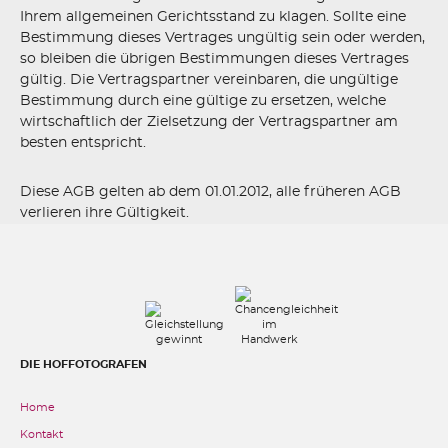
Ihrem allgemeinen Gerichtsstand zu klagen. Sollte eine
Bestimmung dieses Vertrages ungültig sein oder werden,
so bleiben die übrigen Bestimmungen dieses Vertrages
gültig. Die Vertragspartner vereinbaren, die ungültige
Bestimmung durch eine gültige zu ersetzen, welche
wirtschaftlich der Zielsetzung der Vertragspartner am
besten entspricht.
Diese AGB gelten ab dem 01.01.2012, alle früheren AGB
verlieren ihre Gültigkeit.
DIE HOFFOTOGRAFEN
Home
Kontakt