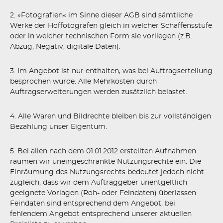
2. »Fotografien« im Sinne dieser AGB sind sämtliche
Werke der Hoffotografen gleich in welcher Schaffensstufe
oder in welcher technischen Form sie vorliegen (z.B.
Abzug, Negativ, digitale Daten).
3. Im Angebot ist nur enthalten, was bei Auftragserteilung
besprochen wurde. Alle Mehrkosten durch
Auftragserweiterungen werden zusätzlich belastet.
4. Alle Waren und Bildrechte bleiben bis zur vollständigen
Bezahlung unser Eigentum.
5. Bei allen nach dem 01.01.2012 erstellten Aufnahmen
räumen wir uneingeschränkte Nutzungsrechte ein. Die
Einräumung des Nutzungsrechts bedeutet jedoch nicht
zugleich, dass wir dem Auftraggeber unentgeltlich
geeignete Vorlagen (Roh- oder Feindaten) überlassen.
Feindaten sind entsprechend dem Angebot, bei
fehlendem Angebot entsprechend unserer aktuellen