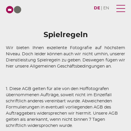
DE
EN
Spielregeln
Wir bieten Ihnen exzellente Fotografie auf höchstem
Niveau. Doch leider können auch wir nicht umhin, unserer
Dienstleistung Spielregeln zu geben. Deswegen fügen wir
hier unsere Allgemeinen Geschäftsbedingungen an.
1. Diese AGB gelten für alle von den Hoffotografen
übernommenen Aufträge, soweit nicht im Einzelfall
schriftlich anderes vereinbart wurde. Abweichenden
Formulierungen in eventuell vorliegenden AGB des
Auftraggebers widersprechen wir hiermit. Unsere AGB
gelten als anerkannt, wenn nicht binnen 7 Tagen
schriftlich widersprochen wurde.