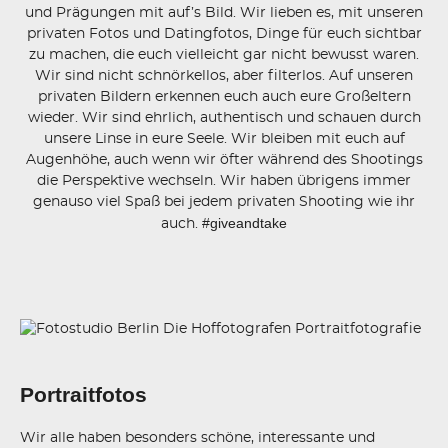
und Prägungen mit auf’s Bild. Wir lieben es, mit unseren
privaten Fotos und Datingfotos, Dinge für euch sichtbar
zu machen, die euch vielleicht gar nicht bewusst waren.
Wir sind nicht schnörkellos, aber filterlos. Auf unseren
privaten Bildern erkennen euch auch eure Großeltern
wieder. Wir sind ehrlich, authentisch und schauen durch
unsere Linse in eure Seele. Wir bleiben mit euch auf
Augenhöhe, auch wenn wir öfter während des Shootings
die Perspektive wechseln. Wir haben übrigens immer
genauso viel Spaß bei jedem privaten Shooting wie ihr
#giveandtake
auch.
Portraitfotos
Wir alle haben besonders schöne, interessante und