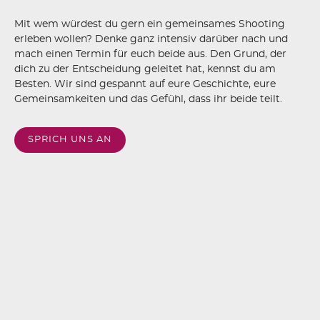
Mit wem würdest du gern ein gemeinsames Shooting
erleben wollen? Denke ganz intensiv darüber nach und
mach einen Termin für euch beide aus. Den Grund, der
dich zu der Entscheidung geleitet hat, kennst du am
Besten. Wir sind gespannt auf eure Geschichte, eure
Gemeinsamkeiten und das Gefühl, dass ihr beide teilt.
SPRICH UNS AN