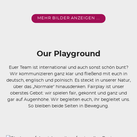
MEHR BILDER ANZEIGEN ...
Our Playground
Euer Team ist international und auch sonst schön bunt?
Wir kommunizieren ganz klar und fließend mit euch in
deutsch, englisch und polnisch. Es steckt in unserer Natur,
über das „Normale“ hinausdenken. Fairplay ist unser
oberstes Gebot: wir spielen fair, gekonnt und ganz und
gar auf Augenhöhe. Wir begleiten euch, ihr begleitet uns.
So bleiben beide Seiten in Bewegung.