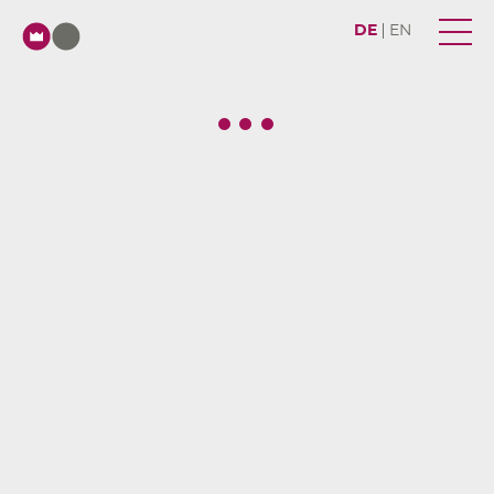
DE
EN