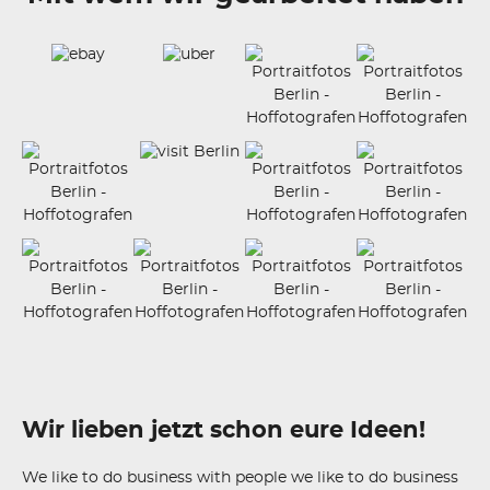
Wir lieben jetzt schon eure Ideen!
We like to do business with people we like to do business