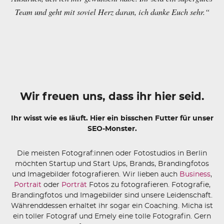
Team und geht mit soviel Herz daran, ich danke Euch sehr.“
Wir freuen uns, dass ihr hier seid.
Ihr wisst wie es läuft. Hier ein bisschen Futter für unser
SEO-Monster.
Die meisten Fotograf:innen oder Fotostudios in Berlin
möchten Startup und Start Ups, Brands, Brandingfotos
und Imagebilder fotografieren. Wir lieben auch
Business
,
Portrait
oder
Porträt
Fotos zu fotografieren. Fotografie,
Brandingfotos und Imagebilder sind unsere Leidenschaft.
Währenddessen erhaltet ihr sogar ein Coaching. Micha ist
ein toller Fotograf und Emely eine tolle Fotografin. Gern