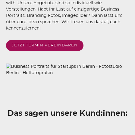
with. Unsere Angebote sind so individuell wie
Vorstellungen. Habt ihr Lust auf einzigartige Business
Portraits, Branding Fotos, Imagebilder? Dann lasst uns
über eure Ideen sprechen. Wir freuen uns darauf, euch
kennenzulernen!
JETZT TERMIN VEREINBAREN
Das sagen unsere Kund:innen: