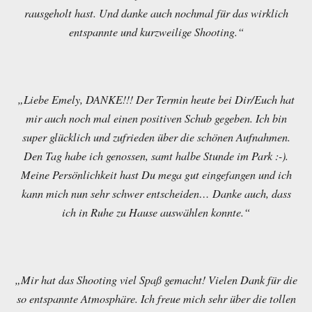
rausgeholt hast. Und danke auch nochmal für das wirklich
entspannte und kurzweilige Shooting.“
„Liebe Emely, DANKE!!! Der Termin heute bei Dir/Euch hat
mir auch noch mal einen positiven Schub gegeben. Ich bin
super glücklich und zufrieden über die schönen Aufnahmen.
Den Tag habe ich genossen, samt halbe Stunde im Park :-).
Meine Persönlichkeit hast Du mega gut eingefangen und ich
kann mich nun sehr schwer entscheiden… Danke auch, dass
ich in Ruhe zu Hause auswählen konnte.“
„Mir hat das Shooting viel Spaß gemacht! Vielen Dank für die
so entspannte Atmosphäre. Ich freue mich sehr über die tollen