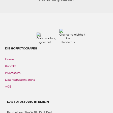
DIE HOFFOTOGRAFEN
Home
Kontakt
Impressum
Datenschutzerklärung
AGB
DAS FOTOSTUDIO IN BERLIN
Fehrbelliner Straße 89, 10119 Berlin