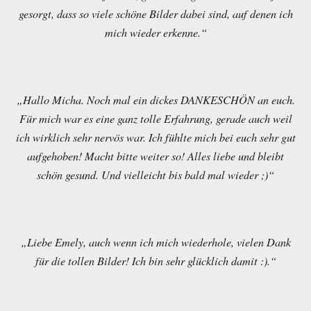
gesorgt, dass so viele schöne Bilder dabei sind, auf denen ich
mich wieder erkenne.“
„Hallo Micha. Noch mal ein dickes DANKESCHÖN an euch.
Für mich war es eine ganz tolle Erfahrung, gerade auch weil
ich wirklich sehr nervös war. Ich fühlte mich bei euch sehr gut
aufgehoben! Macht bitte weiter so! Alles liebe und bleibt
schön gesund. Und vielleicht bis bald mal wieder ;)“
„Liebe Emely, auch wenn ich mich wiederhole, vielen Dank
für die tollen Bilder! Ich bin sehr glücklich damit :).“