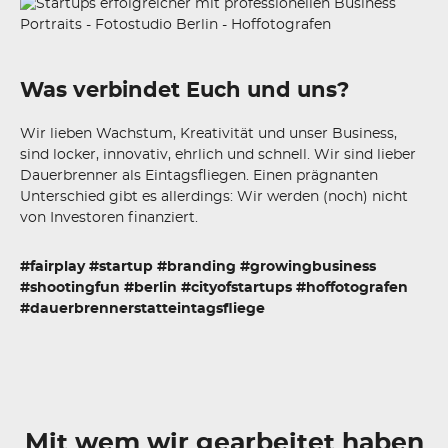
Was verbindet Euch und uns?
Wir lieben Wachstum, Kreativität und unser Business,
sind locker, innovativ, ehrlich und schnell. Wir sind lieber
Dauerbrenner als Eintagsfliegen. Einen prägnanten
Unterschied gibt es allerdings: Wir werden (noch) nicht
von Investoren finanziert.
#fairplay #startup #branding #growingbusiness
#shootingfun #berlin #cityofstartups #hoffotografen
#dauerbrennerstatteintagsfliege
Mit wem wir gearbeitet haben