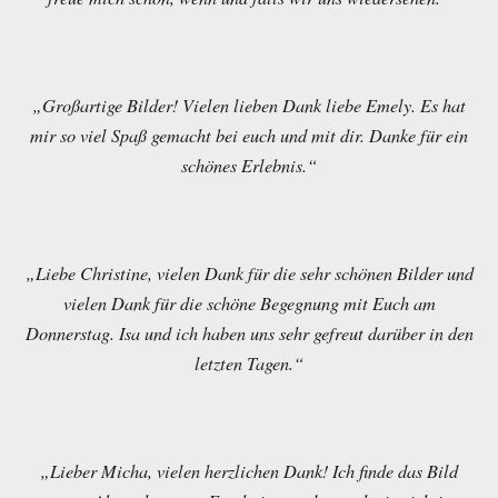
„Großartige Bilder! Vielen lieben Dank liebe Emely. Es hat
mir so viel Spaß gemacht bei euch und mit dir. Danke für ein
schönes Erlebnis.“
„Liebe Christine, vielen Dank für die sehr schönen Bilder und
vielen Dank für die schöne Begegnung mit Euch am
Donnerstag. Isa und ich haben uns sehr gefreut darüber in den
letzten Tagen.“
„Lieber Micha, vielen herzlichen Dank! Ich finde das Bild