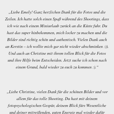
„Liebe Emely! Ganz herzlichen Dank für die Fotos und die
Zeilen. Ich hatte solch einen Spaß während des Shootings, dass
ich wie nach einem Miniurlaub zurück an die Küste fuhr. Du
hast das super hinbekommen, mich locker zu machen und die
Bilder sind richtig schön und authentisch. Vielen Dank auch
an Kerstin – ich wollte mich gar nicht wieder abschminken :)).
Und auch an Christine mit ihrem tollen Blick für die Fotos
und ihre Hilfe beim Entscheiden. Jetzt suche ich schon nach
einem Grund, bald wieder zu euch zu kommen :).“
„Liebe Christine, vielen Dank für die schönen Bilder und vor
allem für das tolle Shooting. Du hast mit deinem
fotopsychologischen Gespür, deinem Blick fürs Wesentliche
und deiner mitreißenden, guten Energie mal wieder dafür