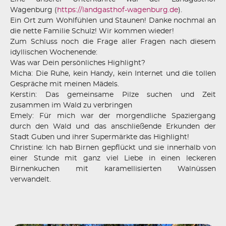
Wagenburg (
https://landgasthof-wagenburg.de
).
Ein Ort zum Wohlfühlen und Staunen! Danke nochmal an
die nette Familie Schulz! Wir kommen wieder!
Zum Schluss noch die Frage aller Fragen nach diesem
idyllischen Wochenende:
Was war Dein persönliches Highlight?
Micha: Die Ruhe, kein Handy, kein Internet und die tollen
Gespräche mit meinen Mädels.
Kerstin: Das gemeinsame Pilze suchen und Zeit
zusammen im Wald zu verbringen
Emely: Für mich war der morgendliche Spaziergang
durch den Wald und das anschließende Erkunden der
Stadt Guben und ihrer Supermärkte das Highlight!
Christine: Ich hab Birnen gepflückt und sie innerhalb von
einer Stunde mit ganz viel Liebe in einen leckeren
Birnenkuchen mit karamellisierten Walnüssen
verwandelt.