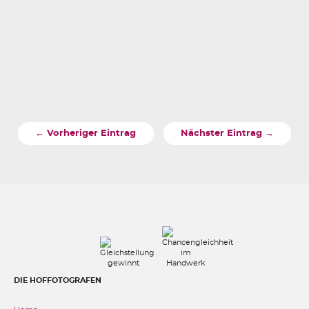
← Vorheriger Eintrag
Nächster Eintrag →
DIE HOFFOTOGRAFEN