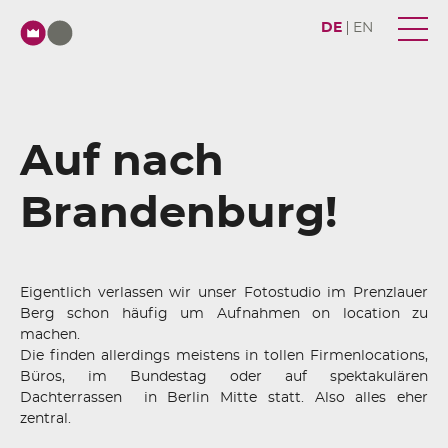
DE
EN
Auf nach
Brandenburg!
Eigentlich verlassen wir unser Fotostudio im Prenzlauer
Berg schon häufig um Aufnahmen on location zu
machen.
Die finden allerdings meistens in tollen Firmenlocations,
Büros, im Bundestag oder auf spektakulären
Dachterrassen in Berlin Mitte statt. Also alles eher
zentral.