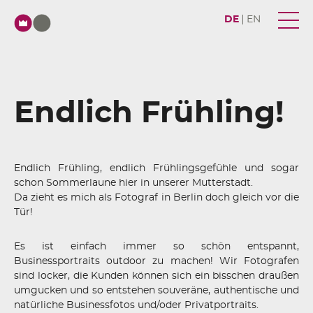
DE
EN
Endlich Frühling!
Endlich Frühling, endlich Frühlingsgefühle und sogar
schon Sommerlaune hier in unserer Mutterstadt.
Da zieht es mich als Fotograf in Berlin doch gleich vor die
Tür!
Es ist einfach immer so schön entspannt,
Businessportraits outdoor zu machen! Wir Fotografen
sind locker, die Kunden können sich ein bisschen draußen
umgucken und so entstehen souveräne, authentische und
natürliche Businessfotos und/oder Privatportraits.