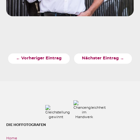
← Vorheriger Eintrag
Nächster Eintrag →
DIE HOFFOTOGRAFEN
Home