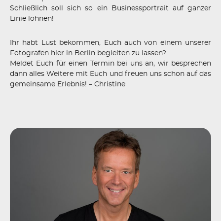
Schließlich soll sich so ein Businessportrait auf ganzer
Linie lohnen!
Ihr habt Lust bekommen, Euch auch von einem unserer
Fotografen hier in Berlin begleiten zu lassen?
Meldet Euch für einen Termin bei uns an, wir besprechen
dann alles Weitere mit Euch und freuen uns schon auf das
gemeinsame Erlebnis! – Christine