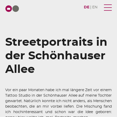
DE
EN
Streetportraits in
der Schönhauser
Allee
Vor ein paar Monaten habe ich mal längere Zeit vor einem
Tattoo Studio in der Schönhauser Allee auf meine Tochter
gewartet. Natürlich konnte ich nicht anders, als Menschen
beobachten, die an mir vorbei liefen. Die Mischung fand
ich hochinteressant und schon war die Idee geboren: