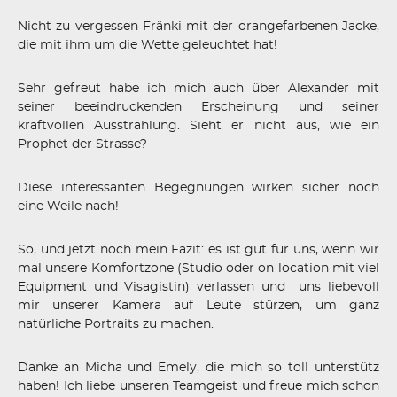
Nicht zu vergessen Fränki mit der orangefarbenen Jacke,
die mit ihm um die Wette geleuchtet hat!
Sehr gefreut habe ich mich auch über Alexander mit
seiner beeindruckenden Erscheinung und seiner
kraftvollen Ausstrahlung. Sieht er nicht aus, wie ein
Prophet der Strasse?
Diese interessanten Begegnungen wirken sicher noch
eine Weile nach!
So, und jetzt noch mein Fazit: es ist gut für uns, wenn wir
mal unsere Komfortzone (Studio oder on location mit viel
Equipment und Visagistin) verlassen und
uns liebevoll
mir unserer Kamera auf Leute stürzen, um ganz
natürliche Portraits zu machen.
Danke an Micha und Emely, die mich so toll unterstütz
haben! Ich liebe unseren Teamgeist und freue mich schon