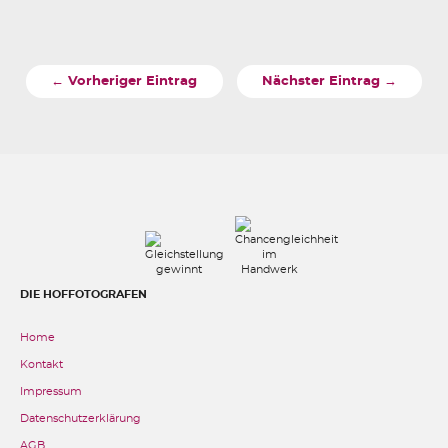
← Vorheriger Eintrag
Nächster Eintrag →
DIE HOFFOTOGRAFEN
Home
Kontakt
Impressum
Datenschutzerklärung
AGB