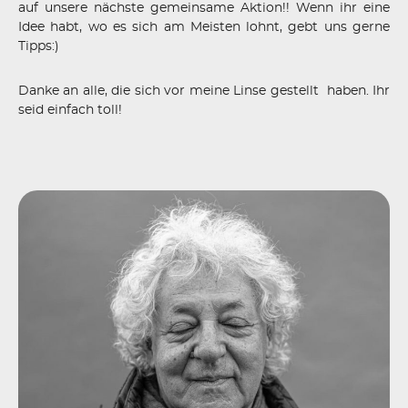
auf unsere nächste gemeinsame Aktion!! Wenn ihr eine
Idee habt, wo es sich am Meisten lohnt, gebt uns gerne
Tipps:)
Danke an alle, die sich vor meine Linse gestellt
haben. Ihr
seid einfach toll!