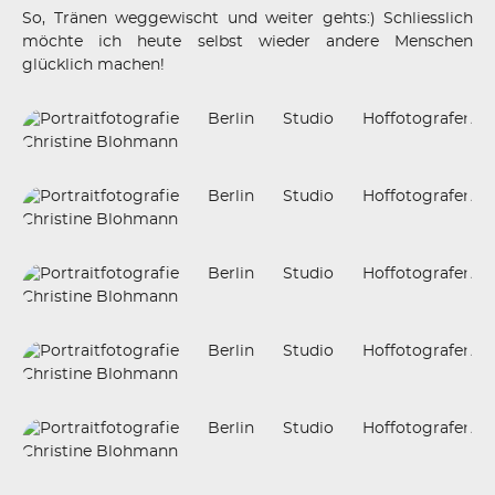
So, Tränen weggewischt und weiter gehts:) Schliesslich
möchte ich heute selbst wieder andere Menschen
glücklich machen!