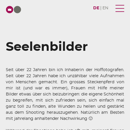
DE
EN
Seelenbilder
Seit über 22 Jahren bin ich Inhaberin der Hoffotografen.
Seit über 22 Jahren habe ich unzählbar viele Aufnahmen
von Menschen gemacht. Ein grosses Steckenpferd von
mir ist (und war es immer), Frauen mit Hilfe meiner
Bilder etwas über sich beizubringen: die eigene Schönheit
zu begreifen, mit sich zufrieden sein, sich einfach mal
ganz toll zu finden, alte Wunden zu heilen und gestärkt
aus dem Shooting herauszugehen. Natürlich am Besten
mit jahrelang anhaltender Nachwirkung 🙂