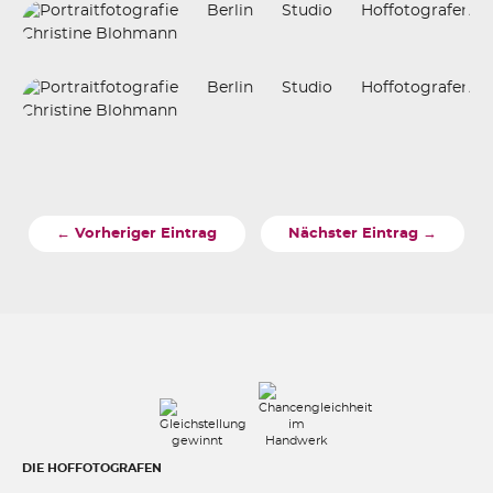
← Vorheriger Eintrag
Nächster Eintrag →
DIE HOFFOTOGRAFEN